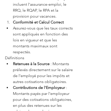
incluent l'assurance-emploi, le 
RRQ, le RQAP, le RPA et la 
provision pour vacances.
Conformité et Calcul Correct
Assurez-vous que les taux corrects 
sont appliqués en fonction des 
lois en vigueur et que les 
montants maximaux sont 
respectés.
Définitions
Retenues à la Source
 : Montants 
prélevés directement sur le salaire 
de l'employé pour les impôts et 
autres cotisations obligatoires.
Contributions de l'Employeur
 : 
Montants payés par l'employeur 
pour des cotisations obligatoires, 
en plus des retenues sur les 