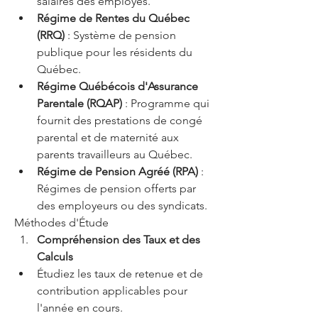
salaires des employés.
Régime de Rentes du Québec 
(RRQ)
 : Système de pension 
publique pour les résidents du 
Québec.
Régime Québécois d'Assurance 
Parentale (RQAP)
 : Programme qui 
fournit des prestations de congé 
parental et de maternité aux 
parents travailleurs au Québec.
Régime de Pension Agréé (RPA)
 : 
Régimes de pension offerts par 
des employeurs ou des syndicats.
Méthodes d'Étude
Compréhension des Taux et des 
Calculs
Étudiez les taux de retenue et de 
contribution applicables pour 
l'année en cours.