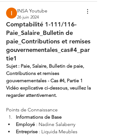
INSA Youtube
26 juin 2024
Comptabilité 1-111/116-
Paie_Salaire_Bulletin de
paie_Contributions et remises
gouvernementales_cas#4_par
tie1
Sujet : Paie, Salaire, Bulletin de paie, 
Contributions et remises 
gouvernementales - Cas #4, Partie 1
Vidéo explicative ci-dessous, veuillez la 
regarder attentivement. 
Points de Connaissance
Informations de Base
Employé
 : Nadine Salaberry
Entreprise
 : Liquida Meubles