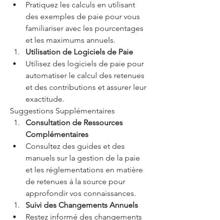
Pratiquez les calculs en utilisant 
des exemples de paie pour vous 
familiariser avec les pourcentages 
et les maximums annuels.
Utilisation de Logiciels de Paie
Utilisez des logiciels de paie pour 
automatiser le calcul des retenues 
et des contributions et assurer leur 
exactitude.
Suggestions Supplémentaires
Consultation de Ressources 
Complémentaires
Consultez des guides et des 
manuels sur la gestion de la paie 
et les réglementations en matière 
de retenues à la source pour 
approfondir vos connaissances.
Suivi des Changements Annuels
Restez informé des changements 