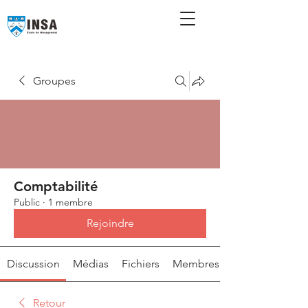
Groupes
Comptabilité
Public
·
1 membre
Rejoindre
Discussion
Médias
Fichiers
Membres
Retour