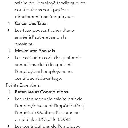
salaire de l'employé tandis que les 
contributions sont payées 
directement par l'employeur.
Calcul des Taux
Les taux peuvent varier d'une 
année à l'autre et selon la 
province.
Maximums Annuels
Les cotisations ont des plafonds 
annuels au-delà desquels ni 
l'employé ni l'employeur ne 
contribuent davantage.
Points Essentiels
Retenues et Contributions
Les retenues sur le salaire brut de 
l'employé incluent l'impôt fédéral, 
l'impôt du Québec, l'assurance-
emploi, le RRQ, et le RQAP.
Les contributions de l'employeur 