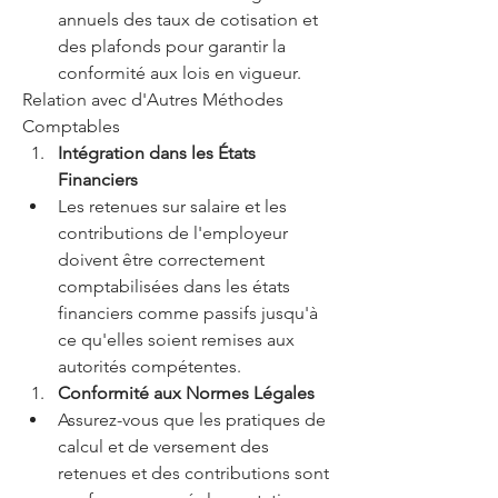
annuels des taux de cotisation et 
des plafonds pour garantir la 
conformité aux lois en vigueur.
Relation avec d'Autres Méthodes 
Comptables
Intégration dans les États 
Financiers
Les retenues sur salaire et les 
contributions de l'employeur 
doivent être correctement 
comptabilisées dans les états 
financiers comme passifs jusqu'à 
ce qu'elles soient remises aux 
autorités compétentes.
Conformité aux Normes Légales
Assurez-vous que les pratiques de 
calcul et de versement des 
retenues et des contributions sont 