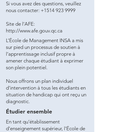
Si vous avez des questions, veuillez
nous contacter:
+1514 923 9999
Site de l’AFE:
http://www.afe.gouv.qc.ca
L’École de Management INSA a mis
sur pied un processus de soutien à
l’apprentissage inclusif propre à
amener chaque étudiant à exprimer
son plein potentiel.
Nous offrons un plan individuel
d'intervention à tous les étudiants en
situation de handicap qui ont reçu un
diagnostic.
Étudier ensemble
En tant qu’établissement
d’enseignement supérieur, l’École de