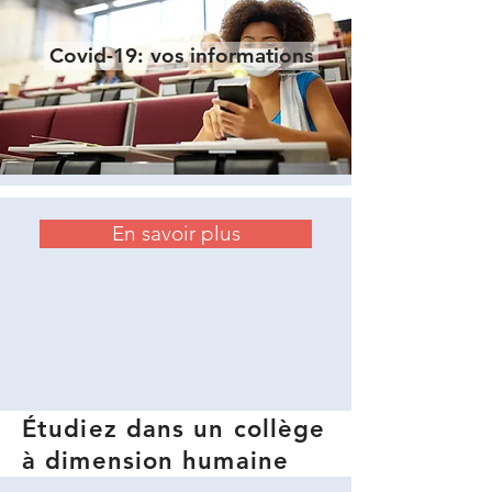
Covid-19: vos informations
En savoir plus
Étudiez dans un collège
à dimension humaine