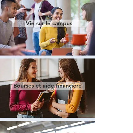
Vie sur le campus
Bourses et aide financière