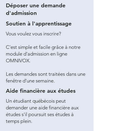
Déposer une demande
d'admission
Soutien à l'apprentissage
Vous voulez vous inscrire?
C'est simple et facile grâce à notre
module d'admission en ligne
OMNIVOX.
Les demandes sont traitées dans une
fenêtre d’une semaine.
Aide financière aux études
Un étudiant québécois peut
demander une aide financière aux
études s'il poursuit ses études à
temps plein.