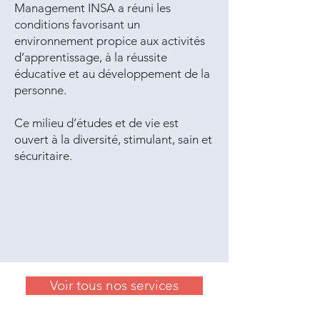
Management INSA a réuni les
conditions favorisant un
environnement propice aux activités
d’apprentissage, à la réussite
éducative et au développement de la
personne.
Ce milieu d’études et de vie est
ouvert à la diversité, stimulant, sain et
sécuritaire.
Voir tous nos services