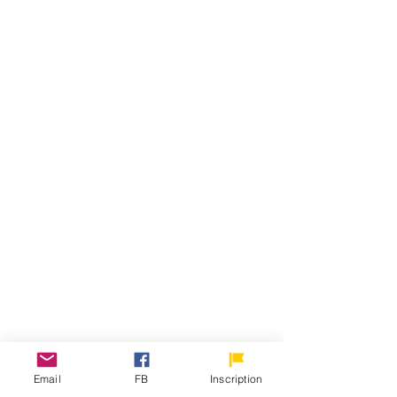
Email
FB
Inscription