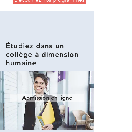
Étudiez dans un
collège à dimension
humaine
Admission en ligne