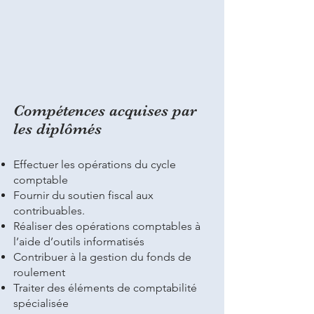
Compétences acquises par
les diplômés
Effectuer les opérations du cycle
comptable
Fournir du soutien fiscal aux
contribuables.
Réaliser des opérations comptables à
l’aide d’outils informatisés
Contribuer à la gestion du fonds de
roulement
Traiter des éléments de comptabilité
spécialisée