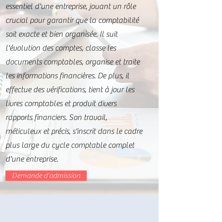
essentiel d'une entreprise, jouant un rôle
crucial pour garantir que la comptabilité
soit exacte et bien organisée. Il suit
l'évolution des comptes, classe les
documents comptables, organise et traite
les informations financières. De plus, il
effectue des vérifications, tient à jour les
livres comptables et produit divers
rapports financiers. Son travail,
méticuleux et précis, s'inscrit dans le cadre
plus large du cycle comptable complet
d'une entreprise.
Demande d'admission