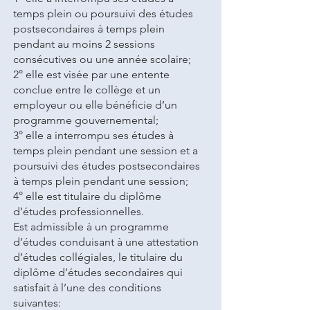
temps plein ou poursuivi des études
postsecondaires à temps plein
pendant au moins 2 sessions
consécutives ou une année scolaire;
2° elle est visée par une entente
conclue entre le collège et un
employeur ou elle bénéficie d’un
programme gouvernemental;
3° elle a interrompu ses études à
temps plein pendant une session et a
poursuivi des études postsecondaires
à temps plein pendant une session;
4° elle est titulaire du diplôme
d’études professionnelles.
Est admissible à un programme
d’études conduisant à une attestation
d’études collégiales, le titulaire du
diplôme d’études secondaires qui
satisfait à l’une des conditions
suivantes: