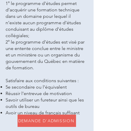
1° le programme d’études permet
d’acquérir une formation technique
dans un domaine pour lequel il
n’existe aucun programme d’études
conduisant au diplôme d’études
collégiales;
2° le programme d’études est visé par
une entente conclue entre le ministre
et un ministère ou un organisme du
gouvernement du Québec en matière
de formation.
Satisfaire aux conditions suivantes :
5e secondaire ou l’équivalent
Réussir l’entrevue de motivation
Savoir utiliser un fureteur ainsi que les
outils de bureau
Avoir un niveau de français suffisant
DEMANDE D'ADMISSION