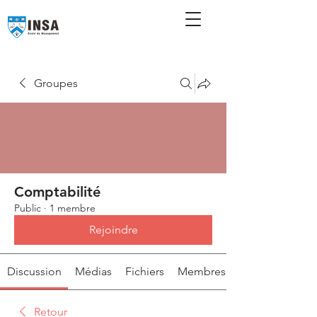
Groupes
Comptabilité
Public
·
1 membre
Rejoindre
Discussion
Médias
Fichiers
Membres
Retour