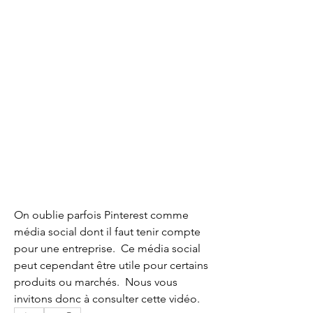
On oublie parfois Pinterest comme 
média social dont il faut tenir compte 
pour une entreprise.  Ce média social 
peut cependant être utile pour certains 
produits ou marchés.  Nous vous 
invitons donc à consulter cette vidéo. 