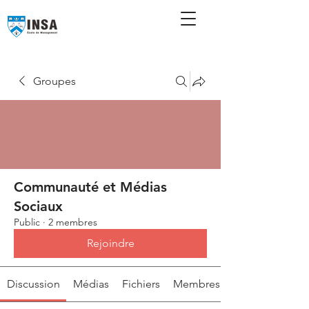
Groupes
Communauté et Médias
Sociaux
Public
·
2 membres
Rejoindre
Discussion
Médias
Fichiers
Membres