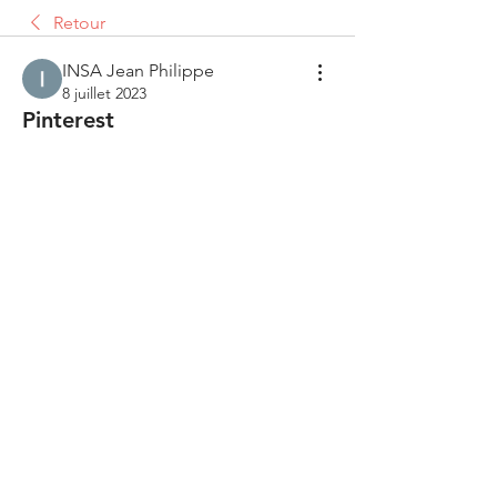
Retour
INSA Jean Philippe
8 juillet 2023
Pinterest