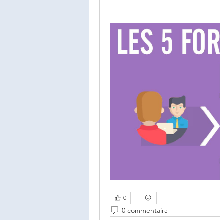
0
0 commentaire