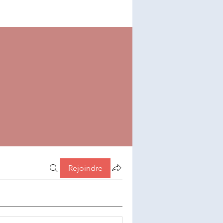
Rejoindre