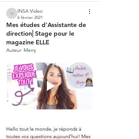
INSA Video
INSA Video
6 février 2021
Mes études d'Assistante de
direction⎢Stage pour le
magazine ELLE
Auteur: Merry
Hello tout le monde, je réponds à 
toutes vos questions aujourd'hui! Mes 